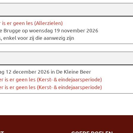
s er geen les (Allerzielen)
ie Brugge op woensdag 19 november 2026
 enkel voor zij die aanwezig zijn
ag 12 december 2026 in De Kleine Beer
s er geen les (Kerst- & eindejaarsperiode)
s er geen les (Kerst- & eindejaarsperiode)