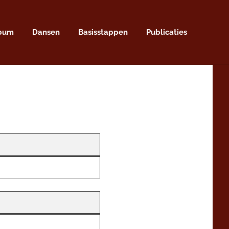
lbum
Dansen
Basisstappen
Publicaties