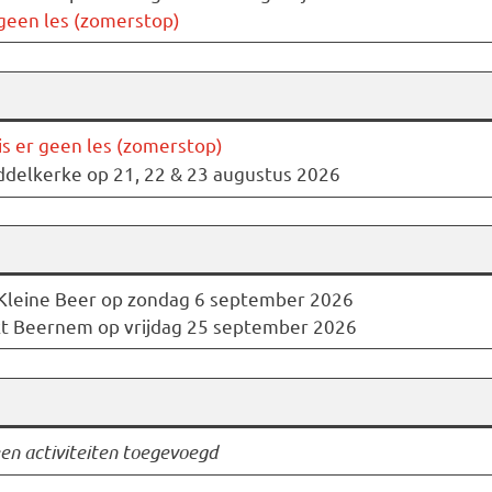
 geen les (zomerstop)
s er geen les (zomerstop)
ddelkerke op 21, 22 & 23 augustus 2026
Kleine Beer op zondag 6 september 2026
 Beernem op vrijdag 25 september 2026
en activiteiten toegevoegd