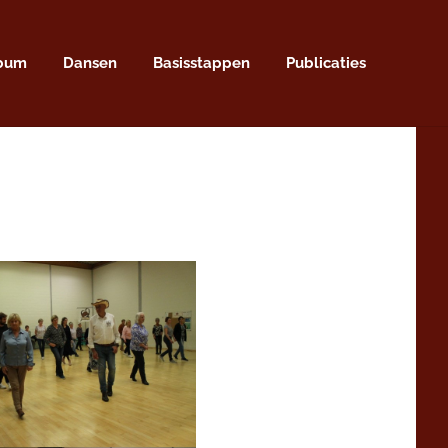
lbum
Dansen
Basisstappen
Publicaties