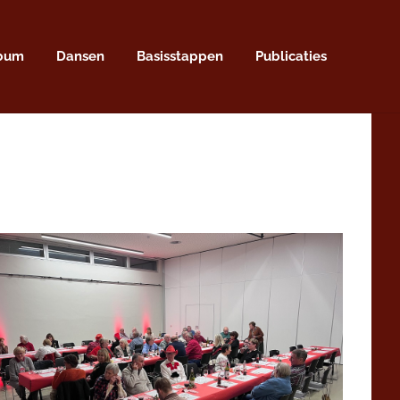
lbum
Dansen
Basisstappen
Publicaties